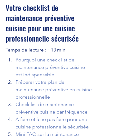
Votre checklist de 
maintenance préventive 
cuisine pour une cuisine 
professionnelle sécurisée
Temps de lecture : ~13 min
Pourquoi une check list de 
maintenance préventive cuisine 
est indispensable
Préparer votre plan de 
maintenance préventive en cuisine 
professionnelle
Check list de maintenance 
préventive cuisine par fréquence
À faire et à ne pas faire pour une 
cuisine professionnelle sécurisée
Mini FAQ sur la maintenance 