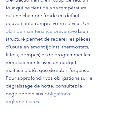
four qui ne tient plus sa température 
ou une chambre froide en défaut 
peuvent interrompre votre service. Un 
plan de maintenance préventive
 bien 
structuré permet de repérer les pièces 
d’usure en amont (joints, thermostats, 
filtres, pompes) et de programmer les 
remplacements avec un budget 
maîtrisé plutôt que de subir l’urgence. 
Pour approfondir vos obligations sur le 
dégraissage de hotte, consultez la 
page dédiée aux 
obligations 
réglementaires
.