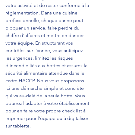
votre activité et de rester conforme à la 
réglementation. Dans une cuisine 
professionnelle, chaque panne peut 
bloquer un service, faire perdre du 
chiffre d’affaires et mettre en danger 
votre équipe. En structurant vos 
contrôles sur l’année, vous anticipez 
les urgences, limitez les risques 
d’incendie liés aux hottes et assurez la 
sécurité alimentaire attendue dans le 
cadre HACCP. Nous vous proposons 
ici une démarche simple et concrète 
qui va au-delà de la seule hotte. Vous 
pourrez l’adapter à votre établissement 
pour en faire votre propre check list à 
imprimer pour l’équipe ou à digitaliser 
sur tablette.