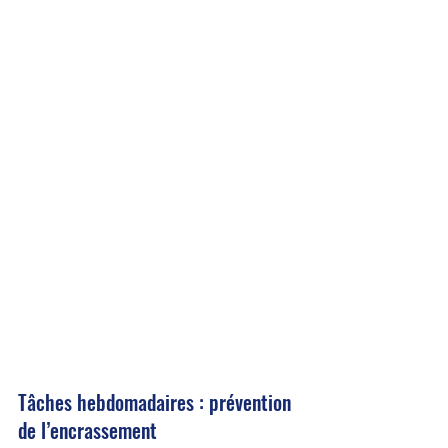
Tâches hebdomadaires : prévention 
de l’encrassement