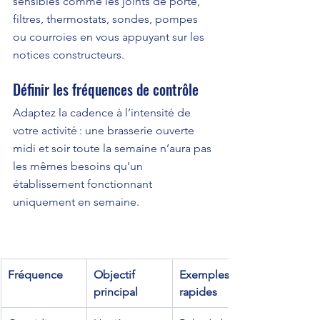
sensibles comme les joints de porte, 
filtres, thermostats, sondes, pompes 
ou courroies en vous appuyant sur les 
notices constructeurs.
Définir les fréquences de contrôle
Adaptez la cadence à l’intensité de 
votre activité : une brasserie ouverte 
midi et soir toute la semaine n’aura pas 
les mêmes besoins qu’un 
établissement fonctionnant 
uniquement en semaine.
Fréquence
Objectif 
Exemples 
principal
rapides