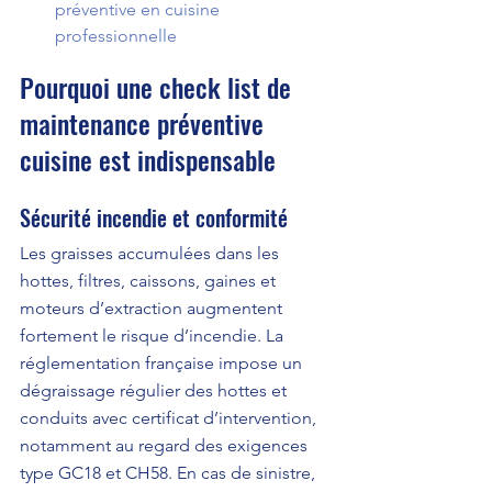
préventive en cuisine 
professionnelle
Pourquoi une check list de 
maintenance préventive 
cuisine est indispensable
Sécurité incendie et conformité
Les graisses accumulées dans les 
hottes, filtres, caissons, gaines et 
moteurs d’extraction augmentent 
fortement le risque d’incendie. La 
réglementation française impose un 
dégraissage régulier des hottes et 
conduits avec certificat d’intervention, 
notamment au regard des exigences 
type GC18 et CH58. En cas de sinistre, 