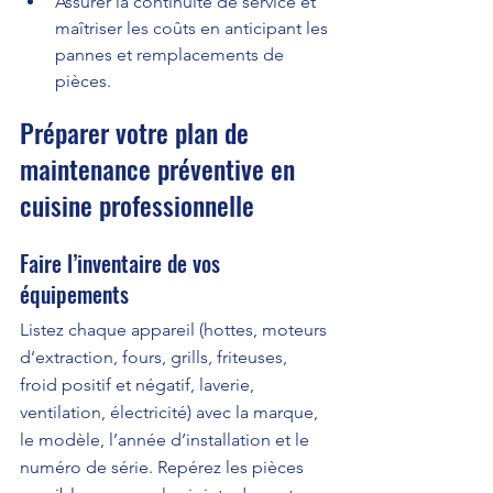
Assurer la continuité de service et 
maîtriser les coûts en anticipant les 
pannes et remplacements de 
pièces.
Préparer votre plan de 
maintenance préventive en 
cuisine professionnelle
Faire l’inventaire de vos 
équipements
Listez chaque appareil (hottes, moteurs 
d’extraction, fours, grills, friteuses, 
froid positif et négatif, laverie, 
ventilation, électricité) avec la marque, 
le modèle, l’année d’installation et le 
numéro de série. Repérez les pièces 