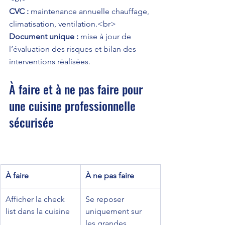
CVC :
 maintenance annuelle chauffage, 
Document unique :
 mise à jour de 
l’évaluation des risques et bilan des 
interventions réalisées.
À faire et à ne pas faire pour 
une cuisine professionnelle 
sécurisée
À faire
À ne pas faire
Afficher la check 
Se reposer 
list dans la cuisine
uniquement sur 
les grandes 