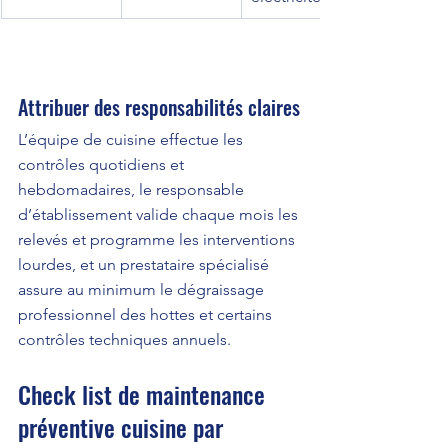
Attribuer des responsabilités claires
L’équipe de cuisine effectue les 
contrôles quotidiens et 
hebdomadaires, le responsable 
d’établissement valide chaque mois les 
relevés et programme les interventions 
lourdes, et un prestataire spécialisé 
assure au minimum le dégraissage 
professionnel des hottes et certains 
contrôles techniques annuels.
Check list de maintenance 
préventive cuisine par 