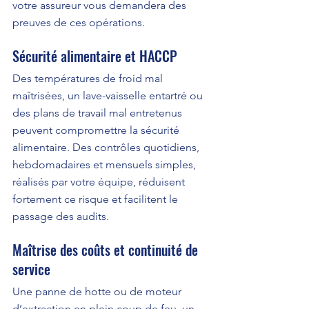
votre assureur vous demandera des 
preuves de ces opérations.
Sécurité alimentaire et HACCP
Des températures de froid mal 
maîtrisées, un lave-vaisselle entartré ou 
des plans de travail mal entretenus 
peuvent compromettre la sécurité 
alimentaire. Des contrôles quotidiens, 
hebdomadaires et mensuels simples, 
réalisés par votre équipe, réduisent 
fortement ce risque et facilitent le 
passage des audits.
Maîtrise des coûts et continuité de 
service
Une panne de hotte ou de moteur 
d’extraction en plein coup de feu, un 