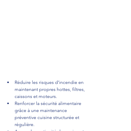
Réduire les risques d’incendie en 
maintenant propres hottes, filtres, 
caissons et moteurs.
Renforcer la sécurité alimentaire 
grâce à une maintenance 
préventive cuisine structurée et 
régulière.