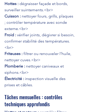
Hottes :
 dégraisser façade et bords, 
Cuisson :
 nettoyer fours, grills, plaques 
; contrôler température avec sonde 
Froid :
 vérifier joints, dégivrer si besoin, 
confirmer stabilité des températures.
Friteuses :
 filtrer ou renouveler l’huile, 
Plomberie :
 nettoyer caniveaux et 
Électricité :
 inspection visuelle des 
prises et câbles.
Tâches mensuelles : contrôles 
techniques approfondis