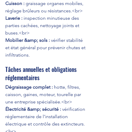
Cuisson :
 graissage organes mobiles, 
Laverie :
 inspection minutieuse des 
parties cachées, nettoyage joints et 
Mobilier &amp; sols :
 vérifier stabilité 
et état général pour prévenir chutes et 
infiltrations.
Tâches annuelles et obligations 
réglementaires
Dégraissage complet :
 hotte, filtres, 
caisson, gaines, moteur, tourelle par 
Électricité &amp; sécurité :
 vérification 
réglementaire de l’installation 
électrique et contrôle des extincteurs.