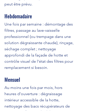
peut être prévu.
Hebdomadaire
Une fois par semaine : démontage des 
filtres, passage au lave-vaisselle 
professionnel (ou trempage dans une 
solution dégraissante chaude), rinçage, 
séchage complet ; nettoyage 
approfondi de la façade de hotte et 
contrôle visuel de l’état des filtres pour 
remplacement si besoin.
Mensuel
Au moins une fois par mois, hors 
heures d’ouverture : dégraissage 
intérieur accessible de la hotte, 
nettoyage des bacs récupérateurs de 