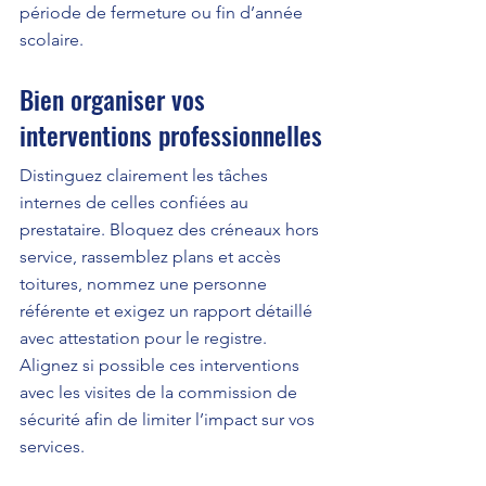
période de fermeture ou fin d’année 
scolaire.
Bien organiser vos 
interventions professionnelles
Distinguez clairement les tâches 
internes de celles confiées au 
prestataire. Bloquez des créneaux hors 
service, rassemblez plans et accès 
toitures, nommez une personne 
référente et exigez un rapport détaillé 
avec attestation pour le registre. 
Alignez si possible ces interventions 
avec les visites de la commission de 
sécurité afin de limiter l’impact sur vos 
services.