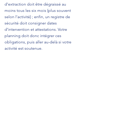
d’extraction doit être dégraissé au 
moins tous les six mois (plus souvent 
selon l’activité) ; enfin, un registre de 
sécurité doit consigner dates 
d’intervention et attestations. Votre 
planning doit donc intégrer ces 
obligations, puis aller au-delà si votre 
activité est soutenue.