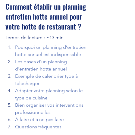
Comment établir un planning 
entretien hotte annuel pour 
votre hotte de restaurant ?
Temps de lecture : ~13 min
Pourquoi un planning d’entretien 
hotte annuel est indispensable
Les bases d’un planning 
d’entretien hotte annuel
Exemple de calendrier type à 
télécharger
Adapter votre planning selon le 
type de cuisine
Bien organiser vos interventions 
professionnelles
À faire et à ne pas faire
Questions fréquentes