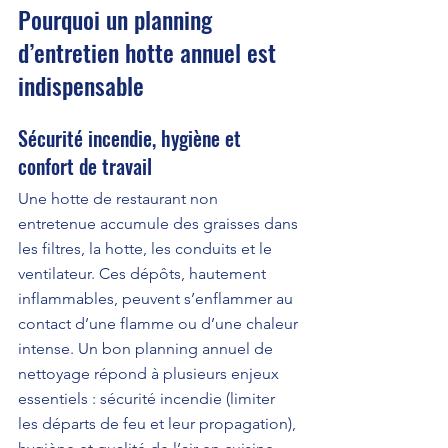
Pourquoi un planning 
d’entretien hotte annuel est 
indispensable
Sécurité incendie, hygiène et 
confort de travail
Une hotte de restaurant non 
entretenue accumule des graisses dans 
les filtres, la hotte, les conduits et le 
ventilateur. Ces dépôts, hautement 
inflammables, peuvent s’enflammer au 
contact d’une flamme ou d’une chaleur 
intense. Un bon planning annuel de 
nettoyage répond à plusieurs enjeux 
essentiels : sécurité incendie (limiter 
les départs de feu et leur propagation), 