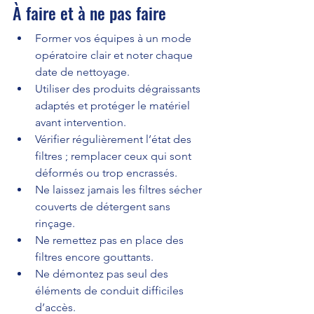
À faire et à ne pas faire
Former vos équipes à un mode 
opératoire clair et noter chaque 
date de nettoyage.
Utiliser des produits dégraissants 
adaptés et protéger le matériel 
avant intervention.
Vérifier régulièrement l’état des 
filtres ; remplacer ceux qui sont 
déformés ou trop encrassés.
Ne laissez jamais les filtres sécher 
couverts de détergent sans 
rinçage.
Ne remettez pas en place des 
filtres encore gouttants.
Ne démontez pas seul des 
éléments de conduit difficiles 
d’accès.