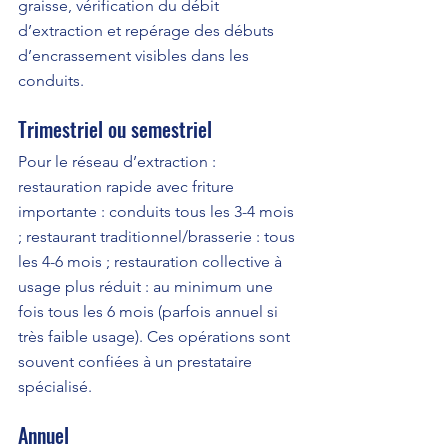
graisse, vérification du débit 
d’extraction et repérage des débuts 
d’encrassement visibles dans les 
conduits.
Trimestriel ou semestriel
Pour le réseau d’extraction : 
restauration rapide avec friture 
importante : conduits tous les 3-4 mois 
; restaurant traditionnel/brasserie : tous 
les 4-6 mois ; restauration collective à 
usage plus réduit : au minimum une 
fois tous les 6 mois (parfois annuel si 
très faible usage). Ces opérations sont 
souvent confiées à un prestataire 
spécialisé.
Annuel