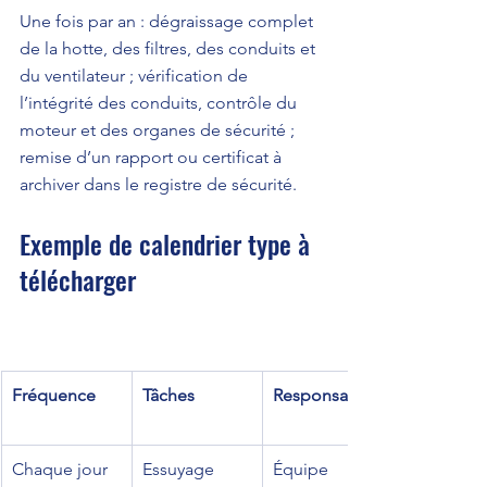
Une fois par an : dégraissage complet 
de la hotte, des filtres, des conduits et 
du ventilateur ; vérification de 
l’intégrité des conduits, contrôle du 
moteur et des organes de sécurité ; 
remise d’un rapport ou certificat à 
archiver dans le registre de sécurité.
Exemple de calendrier type à 
télécharger
Fréquence
Tâches
Responsable
Chaque jour
Essuyage 
Équipe 