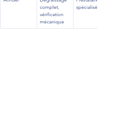
complet, 
spécialisé
vérification 
mécanique