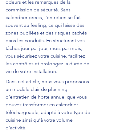
odeurs et les remarques de la 
commission de sécurité. Sans 
calendrier précis, l’entretien se fait 
souvent au feeling, ce qui laisse des 
zones oubliées et des risques cachés 
dans les conduits. En structurant vos 
tâches jour par jour, mois par mois, 
vous sécurisez votre cuisine, facilitez 
les contrôles et prolongez la durée de 
vie de votre installation.
Dans cet article, nous vous proposons 
un modèle clair de planning 
d’entretien de hotte annuel que vous 
pouvez transformer en calendrier 
téléchargeable, adapté à votre type de 
cuisine ainsi qu’à votre volume 
d’activité.