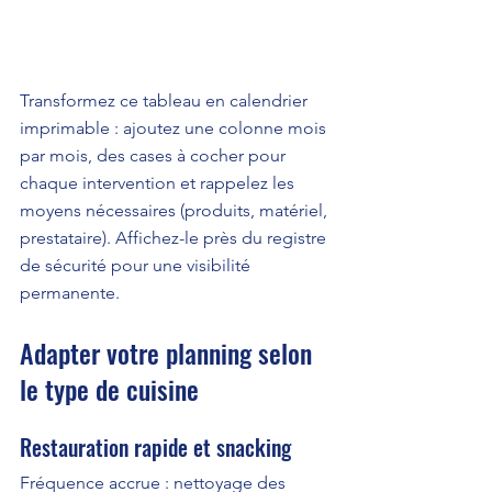
Transformez ce tableau en calendrier 
imprimable : ajoutez une colonne mois 
par mois, des cases à cocher pour 
chaque intervention et rappelez les 
moyens nécessaires (produits, matériel, 
prestataire). Affichez-le près du registre 
de sécurité pour une visibilité 
permanente.
Adapter votre planning selon 
le type de cuisine
Restauration rapide et snacking
Fréquence accrue : nettoyage des 