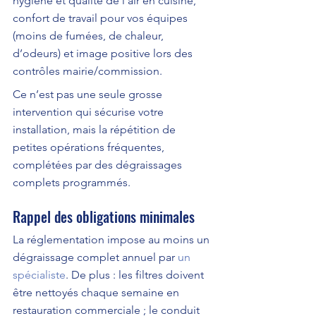
hygiène et qualité de l’air en cuisine, 
confort de travail pour vos équipes 
(moins de fumées, de chaleur, 
d’odeurs) et image positive lors des 
contrôles mairie/commission.
Ce n’est pas une seule grosse 
intervention qui sécurise votre 
installation, mais la répétition de 
petites opérations fréquentes, 
complétées par des dégraissages 
complets programmés.
Rappel des obligations minimales
La réglementation impose au moins un 
dégraissage complet annuel par 
un 
spécialiste
. De plus : les filtres doivent 
être nettoyés chaque semaine en 
restauration commerciale ; le conduit 