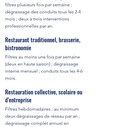
filtres plusieurs fois par semaine ; 
dégraissage des conduits tous les 2-4 
mois ; deux à trois interventions 
professionnelles par an.
Restaurant traditionnel, brasserie, 
bistronomie
Filtres au moins une fois par semaine 
(deux en haute saison) ; dégraissage 
interne mensuel ; conduits tous les 4-6 
mois.
Restauration collective, scolaire ou 
d’entreprise
Filtres hebdomadaires ; au minimum 
deux dégraissages de réseau par an ; 
dégraissage complet annuel en 