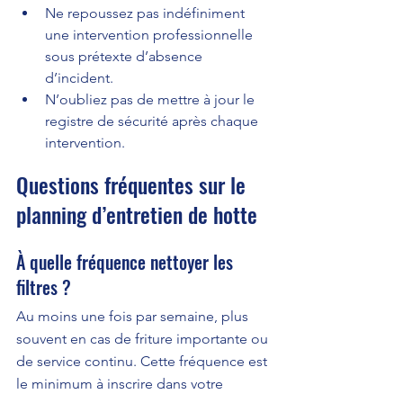
Ne repoussez pas indéfiniment 
une intervention professionnelle 
sous prétexte d’absence 
d’incident.
N’oubliez pas de mettre à jour le 
registre de sécurité après chaque 
intervention.
Questions fréquentes sur le 
planning d’entretien de hotte
À quelle fréquence nettoyer les 
filtres ?
Au moins une fois par semaine, plus 
souvent en cas de friture importante ou 
de service continu. Cette fréquence est 
le minimum à inscrire dans votre 