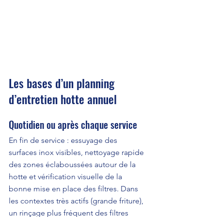
Les bases d’un planning 
d’entretien hotte annuel
Quotidien ou après chaque service
En fin de service : essuyage des 
surfaces inox visibles, nettoyage rapide 
des zones éclaboussées autour de la 
hotte et vérification visuelle de la 
bonne mise en place des filtres. Dans 
les contextes très actifs (grande friture), 
un rinçage plus fréquent des filtres 