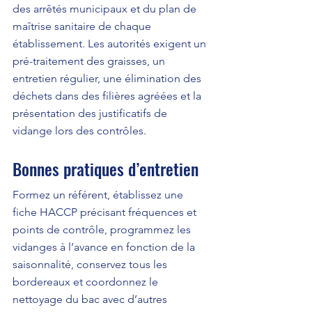
des arrêtés municipaux et du plan de 
maîtrise sanitaire de chaque 
établissement. Les autorités exigent un 
pré-traitement des graisses, un 
entretien régulier, une élimination des 
déchets dans des filières agréées et la 
présentation des justificatifs de 
vidange lors des contrôles.
Bonnes pratiques d’entretien
Formez un référent, établissez une 
fiche HACCP précisant fréquences et 
points de contrôle, programmez les 
vidanges à l’avance en fonction de la 
saisonnalité, conservez tous les 
bordereaux et coordonnez le 
nettoyage du bac avec d’autres 