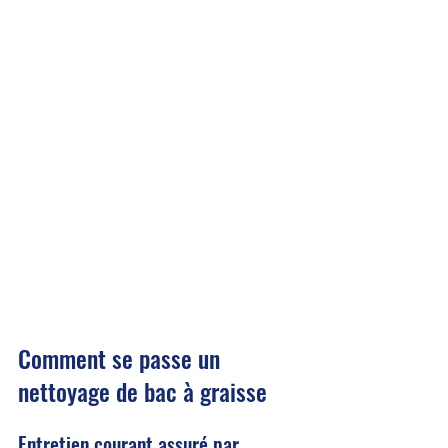
Comment se passe un 
nettoyage de bac à graisse
Entretien courant assuré par 