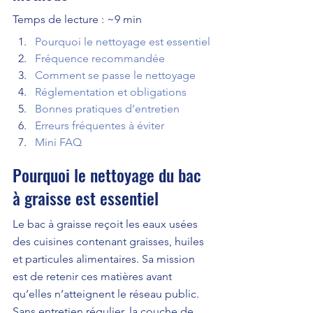
Temps de lecture : ~9 min
Pourquoi le nettoyage est essentiel
Fréquence recommandée
Comment se passe le nettoyage
Réglementation et obligations
Bonnes pratiques d’entretien
Erreurs fréquentes à éviter
Mini FAQ
Pourquoi le nettoyage du bac 
à graisse est essentiel
Le bac à graisse reçoit les eaux usées 
des cuisines contenant graisses, huiles 
et particules alimentaires. Sa mission 
est de retenir ces matières avant 
qu’elles n’atteignent le réseau public. 
Sans entretien régulier, la couche de 