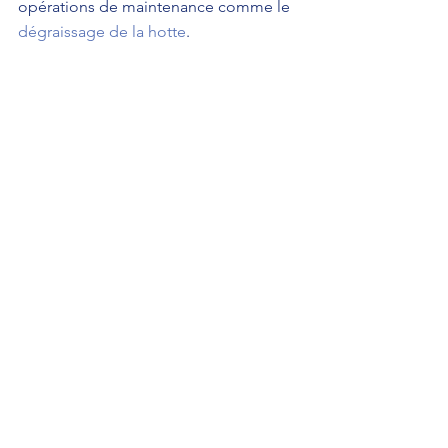
opérations de maintenance comme le 
dégraissage de la hotte
.