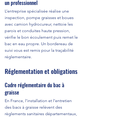
un professionnel
L’entreprise spécialisée réalise une 
inspection, pompe graisses et boues 
avec camion hydrocureur, nettoie les 
parois et conduites haute pression, 
vérifie le bon écoulement puis remet le 
bac en eau propre. Un bordereau de 
suivi vous est remis pour la traçabilité 
réglementaire.
Réglementation et obligations
Cadre réglementaire du bac à 
graisse
En France, l’installation et l’entretien 
des bacs à graisse relèvent des 
règlements sanitaires départementaux, 