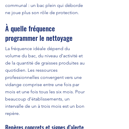
communal : un bac plein qui déborde 
ne joue plus son rôle de protection.
À quelle fréquence 
programmer le nettoyage
La fréquence idéale dépend du 
volume du bac, du niveau d’activité et 
de la quantité de graisses produites au 
quotidien. Les ressources 
professionnelles convergent vers une 
vidange comprise entre une fois par 
mois et une fois tous les six mois. Pour 
beaucoup d’établissements, un 
intervalle de un à trois mois est un bon 
repère.
Repères concrets et signes d’alerte