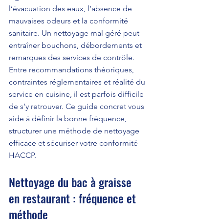
l’évacuation des eaux, l’absence de 
mauvaises odeurs et la conformité 
sanitaire. Un nettoyage mal géré peut 
entraîner bouchons, débordements et 
remarques des services de contrôle. 
Entre recommandations théoriques, 
contraintes réglementaires et réalité du 
service en cuisine, il est parfois difficile 
de s’y retrouver. Ce guide concret vous 
aide à définir la bonne fréquence, 
structurer une méthode de nettoyage 
efficace et sécuriser votre conformité 
HACCP.
Nettoyage du bac à graisse 
en restaurant : fréquence et 
méthode