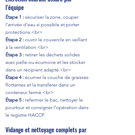
l’équipe
Étape 1 :
 sécuriser la zone, couper 
l’arrivée d’eau si possible et porter 
Étape 2 :
 ouvrir le couvercle en veillant 
Étape 3 :
 retirer les déchets solides 
avec pelle ou écumoire et les stocker 
Étape 4 :
 écumer la couche de graisses 
flottantes et la transférer dans un 
Étape 5 :
 refermer le bac, nettoyer le 
pourtour et consigner l’opération dans 
le registre HACCP.
Vidange et nettoyage complets par 