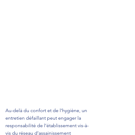
Au-delà du confort et de l’hygiène, un 
entretien défaillant peut engager la 
responsabilité de l’établissement vis-à-
vis du réseau d’assainissement 