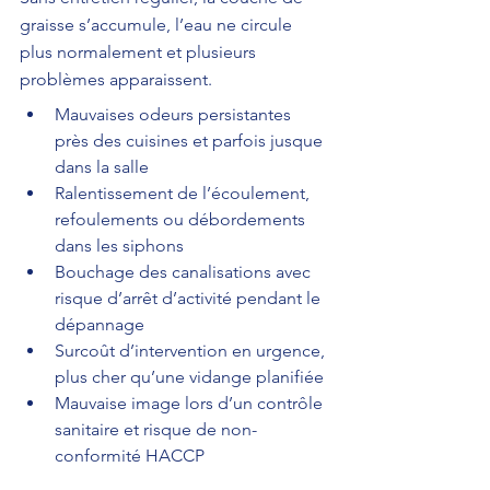
graisse s’accumule, l’eau ne circule 
plus normalement et plusieurs 
problèmes apparaissent.
Mauvaises odeurs persistantes 
près des cuisines et parfois jusque 
dans la salle
Ralentissement de l’écoulement, 
refoulements ou débordements 
dans les siphons
Bouchage des canalisations avec 
risque d’arrêt d’activité pendant le 
dépannage
Surcoût d’intervention en urgence, 
plus cher qu’une vidange planifiée
Mauvaise image lors d’un contrôle 
sanitaire et risque de non-
conformité HACCP