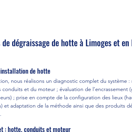
 de dégraissage de hotte à Limoges et en
installation de hotte
tion, nous réalisons un diagnostic complet du système : 
es conduits et du moteur ; évaluation de l’encrassement (
deurs) ; prise en compte de la configuration des lieux (ha
ds) et adaptation de la méthode ainsi que des produits dé
.
 : hotte, conduits et moteur