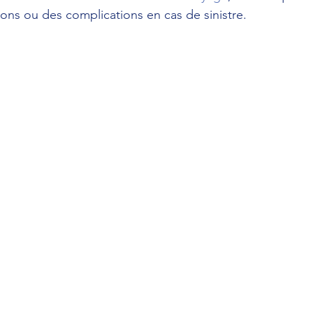
ions ou des complications en cas de sinistre.