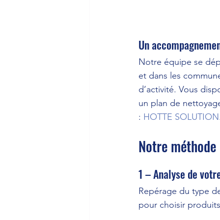
Un accompagnement 
Notre équipe se dép
et dans les communes
d’activité. Vous dis
un plan de nettoyage
: 
HOTTE SOLUTION
Notre méthode 
1 – Analyse de votre
Repérage du type de 
pour choisir produits