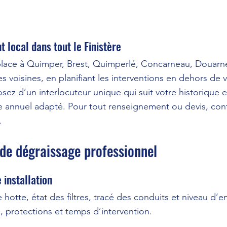
local dans tout le Finistère
lace à Quimper, Brest, Quimperlé, Concarneau, Douarne
 voisines, en planifiant les interventions en dehors de v
posez d’un interlocuteur unique qui suit votre historique
 annuel adapté. Pour tout renseignement ou devis, cont
.
de dégraissage professionnel
 installation
hotte, état des filtres, tracé des conduits et niveau d’
, protections et temps d’intervention.