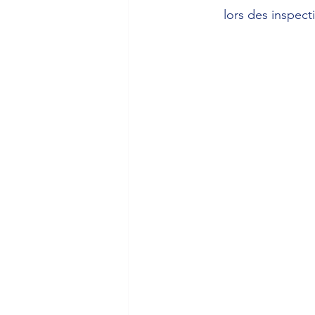
lors des inspect