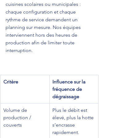
cuisines scolaires ou municipales : 
chaque configuration et chaque 
rythme de service demandent un 
planning sur mesure. Nos équipes 
interviennent hors des heures de 
production afin de limiter toute 
interruption.
Critère
Influence sur la 
fréquence de 
dégraissage
Volume de 
Plus le débit est 
production / 
élevé, plus la hotte 
couverts
s’encrasse 
rapidement.