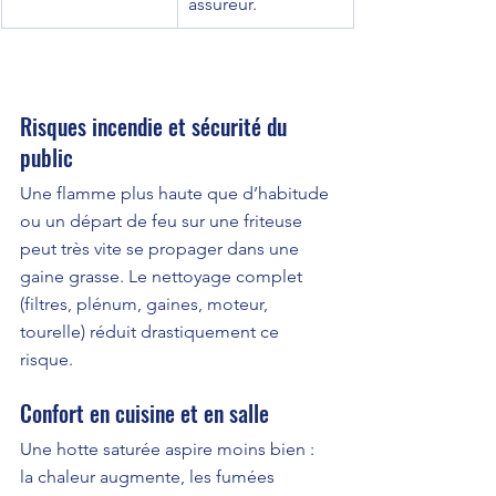
assureur.
Risques incendie et sécurité du 
public
Une flamme plus haute que d’habitude 
ou un départ de feu sur une friteuse 
peut très vite se propager dans une 
gaine grasse. Le nettoyage complet 
(filtres, plénum, gaines, moteur, 
tourelle) réduit drastiquement ce 
risque.
Confort en cuisine et en salle
Une hotte saturée aspire moins bien : 
la chaleur augmente, les fumées 