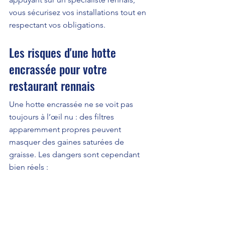
vous sécurisez vos installations tout en 
respectant vos obligations.
Les risques d'une hotte 
encrassée pour votre 
restaurant rennais
Une hotte encrassée ne se voit pas 
toujours à l’œil nu : des filtres 
apparemment propres peuvent 
masquer des gaines saturées de 
graisse. Les dangers sont cependant 
bien réels :