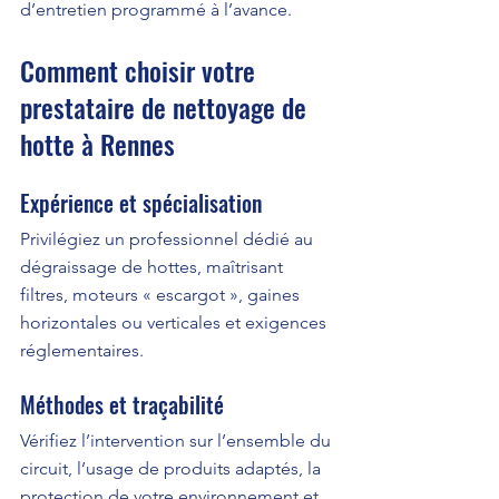
d’entretien programmé à l’avance.
Comment choisir votre 
prestataire de nettoyage de 
hotte à Rennes
Expérience et spécialisation
Privilégiez un professionnel dédié au 
dégraissage de hottes, maîtrisant 
filtres, moteurs « escargot », gaines 
horizontales ou verticales et exigences 
réglementaires.
Méthodes et traçabilité
Vérifiez l’intervention sur l’ensemble du 
circuit, l’usage de produits adaptés, la 
protection de votre environnement et 