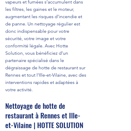
vapeurs et fumées s’accumulent dans 
les filtres, les gaines et le moteur, 
augmentant les risques d’incendie et 
de panne. Un nettoyage régulier est 
donc indispensable pour votre 
sécurité, votre image et votre 
conformité légale. Avec Hotte 
Solution, vous bénéficiez d’un 
partenaire spécialisé dans le 
dégraissage de hotte de restaurant sur 
Rennes et tout l’Ille-et-Vilaine, avec des 
interventions rapides et adaptées à 
votre activité.
Nettoyage de hotte de 
restaurant à Rennes et Ille-
et-Vilaine | HOTTE SOLUTION