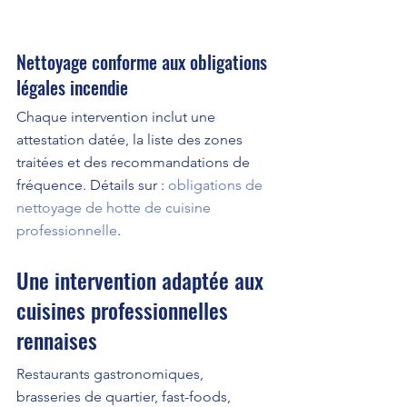
Nettoyage conforme aux obligations 
légales incendie
Chaque intervention inclut une 
attestation datée, la liste des zones 
traitées et des recommandations de 
fréquence. Détails sur : 
obligations de 
nettoyage de hotte de cuisine 
professionnelle
.
Une intervention adaptée aux 
cuisines professionnelles 
rennaises
Restaurants gastronomiques, 
brasseries de quartier, fast-foods, 