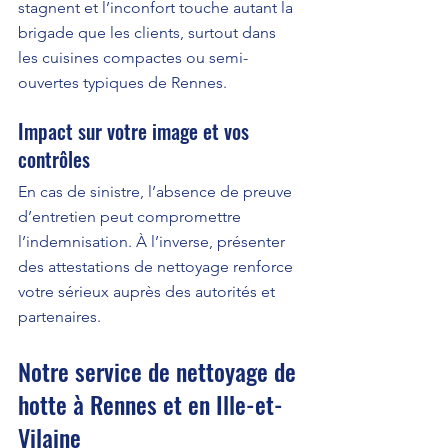
stagnent et l’inconfort touche autant la 
brigade que les clients, surtout dans 
les cuisines compactes ou semi-
ouvertes typiques de Rennes.
Impact sur votre image et vos 
contrôles
En cas de sinistre, l’absence de preuve 
d’entretien peut compromettre 
l’indemnisation. À l’inverse, présenter 
des attestations de nettoyage renforce 
votre sérieux auprès des autorités et 
partenaires.
Notre service de nettoyage de 
hotte à Rennes et en Ille-et-
Vilaine