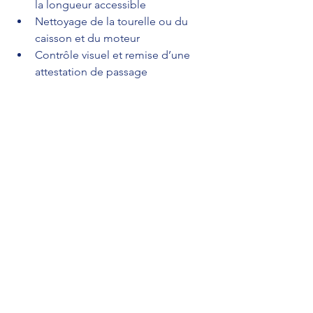
la longueur accessible
Nettoyage de la tourelle ou du 
caisson et du moteur
Contrôle visuel et remise d’une 
attestation de passage