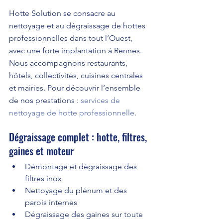
Hotte Solution se consacre au 
nettoyage et au dégraissage de hottes 
professionnelles dans tout l’Ouest, 
avec une forte implantation à Rennes. 
Nous accompagnons restaurants, 
hôtels, collectivités, cuisines centrales 
et mairies. Pour découvrir l’ensemble 
de nos prestations : 
services de 
nettoyage de hotte professionnelle
.
Dégraissage complet : hotte, filtres, 
gaines et moteur
Démontage et dégraissage des 
filtres inox
Nettoyage du plénum et des 
parois internes
Dégraissage des gaines sur toute 