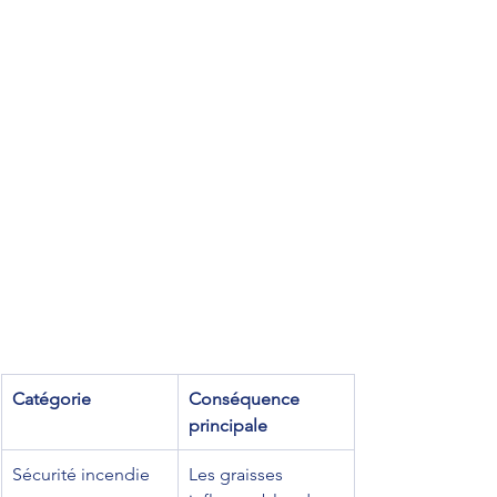
Catégorie
Conséquence 
principale
Sécurité incendie
Les graisses 