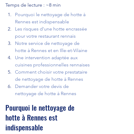
Temps de lecture : ~8 min
Pourquoi le nettoyage de hotte à 
Rennes est indispensable
Les risques d'une hotte encrassée 
pour votre restaurant rennais
Notre service de nettoyage de 
hotte à Rennes et en Ille-et-Vilaine
Une intervention adaptée aux 
cuisines professionnelles rennaises
Comment choisir votre prestataire 
de nettoyage de hotte à Rennes
Demander votre devis de 
nettoyage de hotte à Rennes
Pourquoi le nettoyage de 
hotte à Rennes est 
indispensable