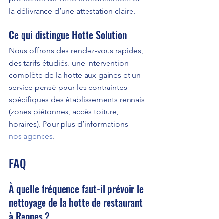
la délivrance d’une attestation claire.
Ce qui distingue Hotte Solution
Nous offrons des rendez-vous rapides, 
des tarifs étudiés, une intervention 
complète de la hotte aux gaines et un 
service pensé pour les contraintes 
spécifiques des établissements rennais 
(zones piétonnes, accès toiture, 
horaires). Pour plus d’informations : 
nos agences
.
FAQ
À quelle fréquence faut-il prévoir le 
nettoyage de la hotte de restaurant 
à Rennes ?